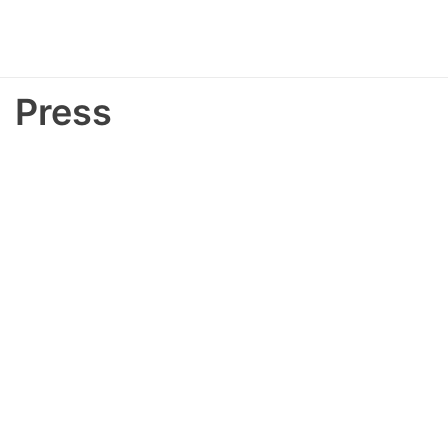
Press